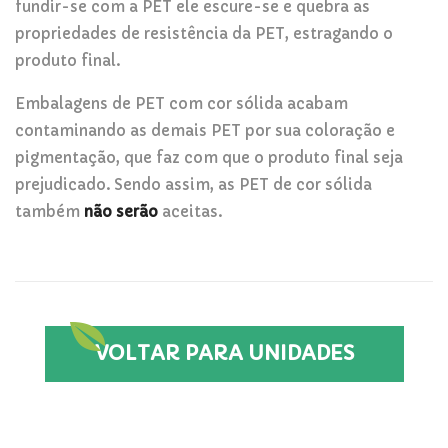
fundir-se com a PET ele escure-se e quebra as
propriedades de resistência da PET, estragando o
produto final.
Embalagens de PET com cor sólida acabam
contaminando as demais PET por sua coloração e
pigmentação, que faz com que o produto final seja
prejudicado. Sendo assim, as PET de cor sólida
também
não serão
aceitas.
VOLTAR PARA UNIDADES