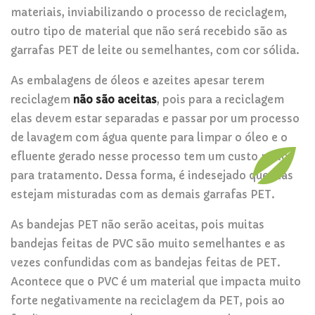
materiais, inviabilizando o processo de reciclagem,
outro tipo de material que não será recebido são as
garrafas PET de leite ou semelhantes, com cor sólida.
As embalagens de óleos e azeites apesar terem
reciclagem
não são aceitas
, pois para a reciclagem
elas devem estar separadas e passar por um processo
de lavagem com água quente para limpar o óleo e o
efluente gerado nesse processo tem um custo maior
para tratamento. Dessa forma, é indesejado que elas
estejam misturadas com as demais garrafas PET.
As bandejas PET não serão aceitas, pois muitas
bandejas feitas de PVC são muito semelhantes e as
vezes confundidas com as bandejas feitas de PET.
Acontece que o PVC é um material que impacta muito
forte negativamente na reciclagem da PET, pois ao