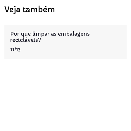
Veja também
Por que limpar as embalagens
recicláveis?
11/13