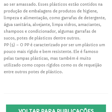
ao ser amassado. Esses plásticos estão contidos na
produção de embalagens de produtos de higiene,
limpeza e alimentação, como garrafas de detergente,
água sanitária, alvejante, limpa vidros, amaciantes,
shampoos e condicionador, algumas garrafas de
sucos, potes de plásticos dentre outros.
PP (5) – O PP é caracterizado por ser um plástico um
pouco mais rígido e bem resistente. Ele é famoso
pelas tampas plásticas, mas também é muito
utilizado como copos rígidos como os de requeijão
entre outros potes de plástico.
VOLTAR PARA PUBLICAÇÕES