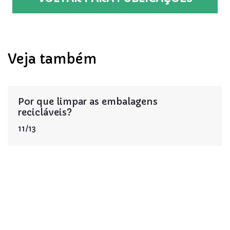
Veja também
Por que limpar as embalagens
recicláveis?
11/13