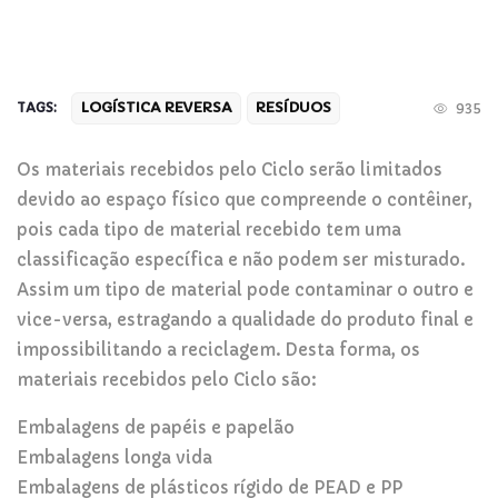
LOGÍSTICA REVERSA
RESÍDUOS
TAGS:
935
Os materiais recebidos pelo Ciclo serão limitados
devido ao espaço físico que compreende o contêiner,
pois cada tipo de material recebido tem uma
classificação específica e não podem ser misturado.
Assim um tipo de material pode contaminar o outro e
vice-versa, estragando a qualidade do produto final e
impossibilitando a reciclagem. Desta forma, os
materiais recebidos pelo Ciclo são:
Embalagens de papéis e papelão
Embalagens longa vida
Embalagens de plásticos rígido de PEAD e PP