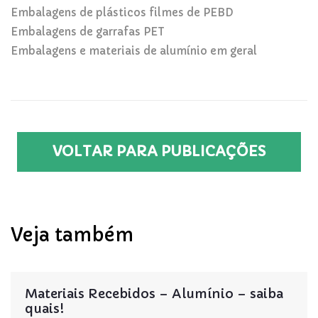
Embalagens de plásticos filmes de PEBD
Embalagens de garrafas PET
Embalagens e materiais de alumínio em geral
VOLTAR PARA PUBLICAÇÕES
Veja também
Materiais Recebidos – Alumínio – saiba
quais!