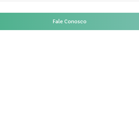
Fale Conosco