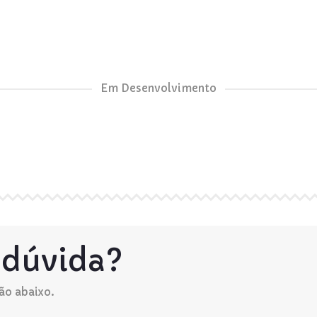
Em Desenvolvimento
 dúvida?
ão abaixo.