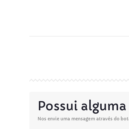
Possui alguma
Nos envie uma mensagem através do bot